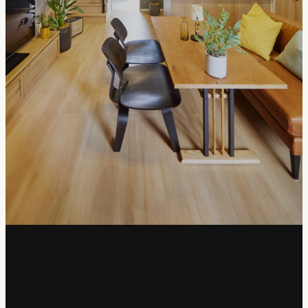
Wロフトのいえ
みんなのいえ