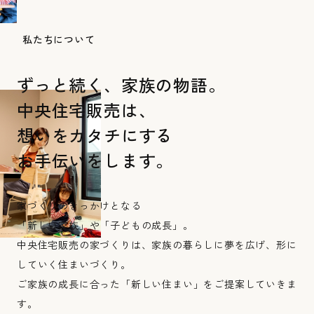
私たちについて
ずっと続く、家族の物語。
中央住宅販売は、
想いをカタチにする
お手伝いをします。
家づくりのきっかけとなる
「新しい家族」や「子どもの成長」。
中央住宅販売の家づくりは、
家族の暮らしに夢を広げ、形に
していく住まいづくり。
ご家族の成長に合った「新しい住まい」をご提案していきま
す。