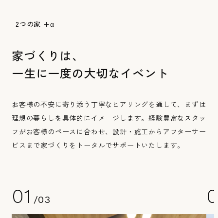
2つの家 +α
家づくりは、
一生に一度の大切なイベント
お客様の不安に寄り添う丁寧なヒアリングを通して、まずは
理想の暮らしを具体的にイメージします。経験豊富なスタッ
フがお客様のペースに合わせ、設計・施工からアフターサー
ビスまで家づくりをトータルでサポートいたします。
01
/03