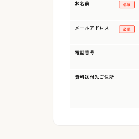
お名前
必須
メールアドレス
必須
電話番号
資料送付先ご住所