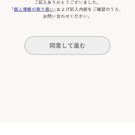
ご記入ありがとうございました。
｢
個人情報の取り扱い
｣および記入内容をご確認のうえ、
お問い合わせください。
同意して進む