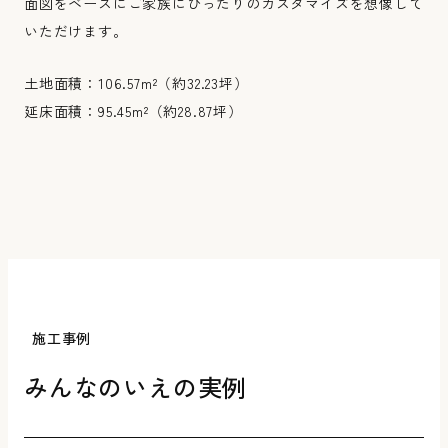
面図をベースにご家族にぴったりのカスタマイズを想像して
いただけます。
土地面積：106.57m²（約32.23坪）
延床面積：95.45m²（約28.87坪）
施工事例
みんなのいえの実例