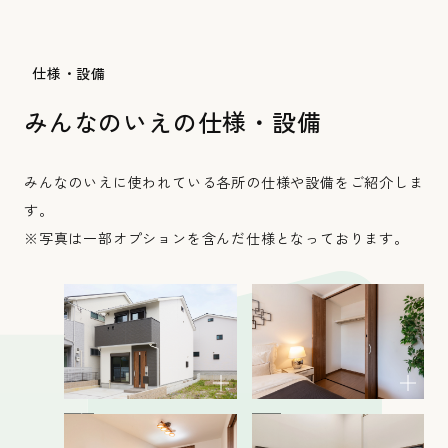
仕様・設備
みんなのいえの仕様・設備
みんなのいえに使われている各所の仕様や設備をご紹介しま
す。
※写真は一部オプションを含んだ仕様となっております。
外観
収納