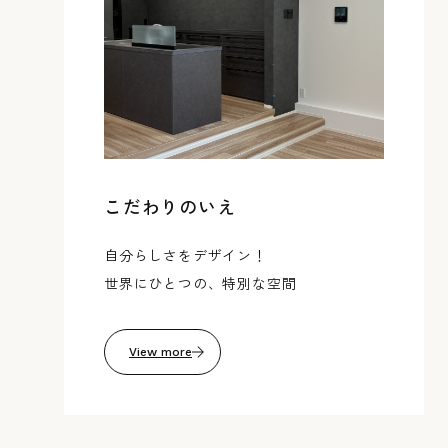
こだわりのいえ
自分らしさをデザイン！
世界にひとつの、特別な空間
View more