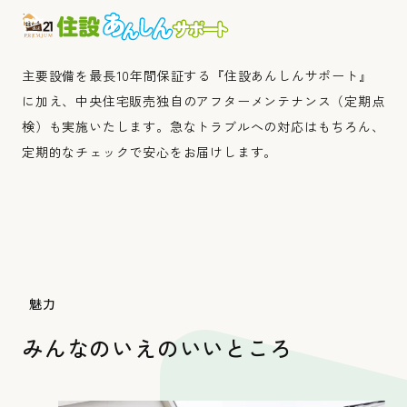
みんなのいえ
主要設備を最長10年間保証する『住設あんしんサポート』
に加え、中央住宅販売独自のアフターメンテナンス（定期点
検）も実施いたします。急なトラブルへの対応はもちろん、
定期的なチェックで安心をお届けします。
魅力
こだわりのいえ
みんなのいえの
いいところ