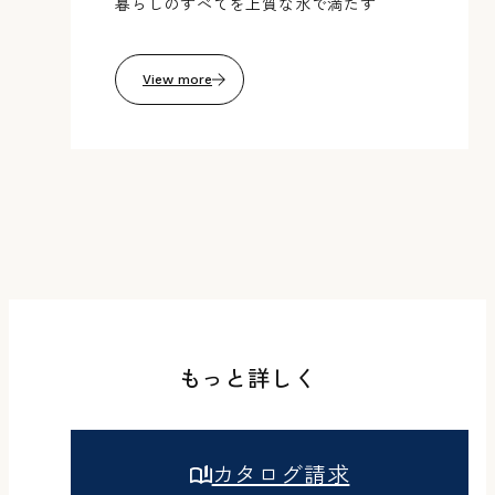
暮らしのすべてを上質な水で満たす
View more
もっと詳しく
カタログ請求