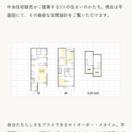
中央住宅販売がご提案する3つの住まいのかたち。現在は平
面図にて、その緻密な空間設計をご覧いただけます。
自分たちらしさをプラスできるセミオーダー・スタイル。平