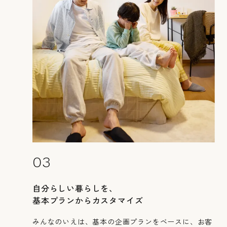
カタログ請求
展示場来場予約
お問い合わせ
販売中の物件
03
自分らしい暮らしを、
基本プランからカスタマイズ
みんなのいえは、基本の企画プランをベースに、お客