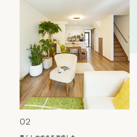
お知らせ
お問い合わせ
02
暮らしやすさを追求した、