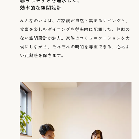
効率的な空間設計
みんなのいえは、ご家族が自然と集まるリビングと、
食事を楽しむダイニングを効率的に配置した、無駄の
ない空間設計が魅力。家族のコミュニケーションを大
切にしながら、それぞれの時間を尊重できる、心地よ
い距離感を保ちます。
採用情報