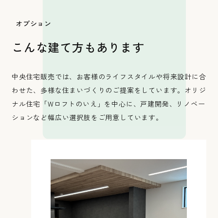
オプション
こんな建て方もあります
中央住宅販売では、お客様のライフスタイルや将来設計に合
わせた、多様な住まいづくりのご提案をしています。オリジ
ナル住宅「Wロフトのいえ」を中心に、戸建開発、リノベー
ションなど幅広い選択肢をご用意しています。