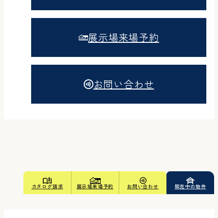
展示場来場予約
お問い合わせ
カタログ請求
展示場来場予約
お問い合わせ
販売中の物件