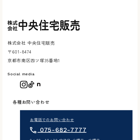
株式会社 中央住宅販売
〒601-8474
京都市南区四ツ塚35番地1
Social media
各種お問い合わせ
お電話でのお問い合わせ
075-682-7777