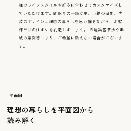
様のライフスタイルや好みに合わせてカスタマイズし
ていただけます。間取りの一部変更、収納の追加、内
装のデザイン…理想の暮らしを思い描きながら、お客
様だけの住まいを創造しましょう。 ※建築基準法や地
域の条例等により、ご希望に添えない場合がございま
す。
平面図
理想の暮らしを平面図から
読み解く