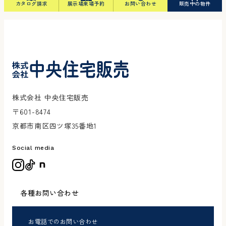
カタログ請求
展示場来場予約
お問い合わせ
販売中の物件
株式会社 中央住宅販売
〒601-8474
京都市南区四ツ塚35番地1
Social media
各種お問い合わせ
お電話でのお問い合わせ