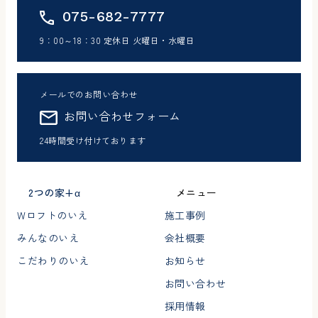
075-682-7777
9：00～18：30 定休日 火曜日・水曜日
メールでのお問い合わせ
お問い合わせフォーム
24時間受け付けております
2つの家+α
メニュー
Wロフトのいえ
施工事例
みんなのいえ
会社概要
こだわりのいえ
お知らせ
お問い合わせ
採用情報