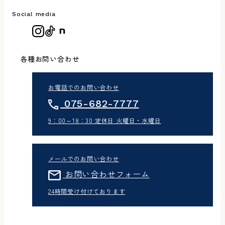
Social media
各種お問い合わせ
お電話でのお問い合わせ
075-682-7777
9：00～18：30 定休日 火曜日・水曜日
メールでのお問い合わせ
お問い合わせフォーム
24時間受け付けております