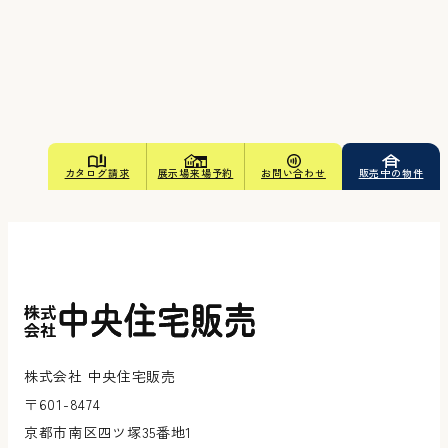
カタログ請求
展示場来場予約
お問い合わせ
販売中の物件
株式会社 中央住宅販売
〒601-8474
京都市南区四ツ塚35番地1