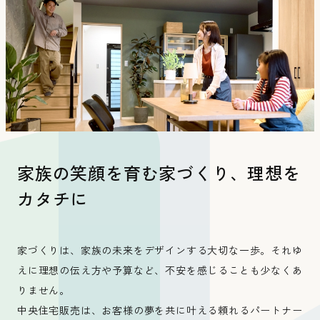
みんなのいえ
こだわりのいえ
家族の笑顔を育む家づくり、理想を
カタチに
施工事例
家づくりは、家族の未来をデザインする大切な一歩。それゆ
えに理想の伝え方や予算など、不安を感じることも少なくあ
りません。
中央住宅販売は、お客様の夢を共に叶える頼れるパートナー