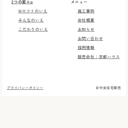
2つの家+α
メニュー
Wロフトのいえ
施工事例
みんなのいえ
会社概要
こだわりのいえ
お知らせ
お問い合わせ
採用情報
販売会社：京都ハウス
プライバシーポリシー
©️中央住宅販売