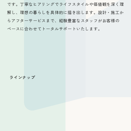
です。丁寧なヒアリングでライフスタイルや価値観を深く理
解し、理想の暮らしを具体的に描き出します。設計・施工か
会社概要
らアフターサービスまで、経験豊富なスタッフがお客様の
ペースに合わせてトータルサポートいたします。
お知らせ
ラインナップ
お問い合わせ