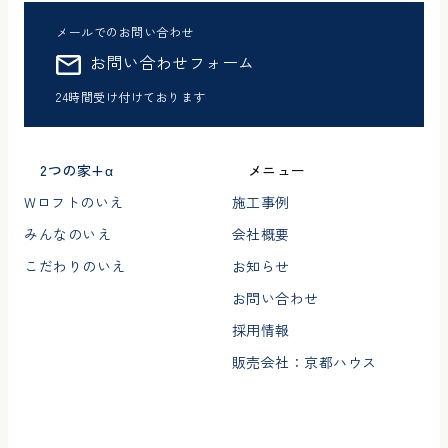
メールでのお問い合わせ
お問い合わせフォーム
24時間受け付けております
2つの家+α
メニュー
Wロフトのいえ
施工事例
みんなのいえ
会社概要
こだわりのいえ
お知らせ
お問い合わせ
採用情報
販売会社：京都ハウス