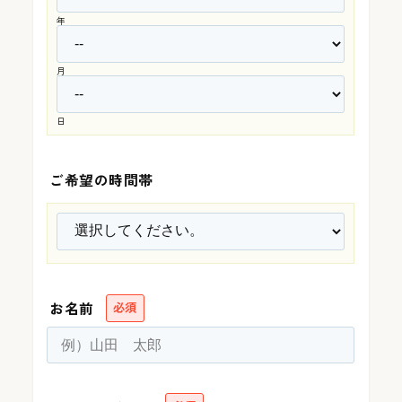
年
採用情報
月
日
カタログ請求
ご希望の時間帯
展示場来場予約
お問い合わせ
お名前
必須
販売中の物件