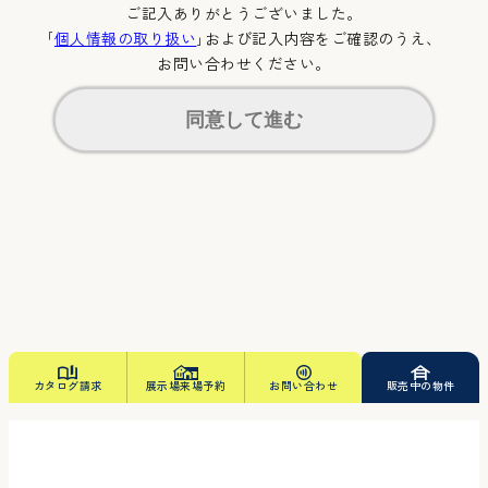
ご記入ありがとうございました。
｢
個人情報の取り扱い
｣および記入内容をご確認のうえ、
お問い合わせください。
同意して進む
カタログ請求
展示場来場予約
お問い合わせ
販売中の物件