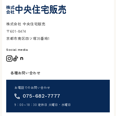
株式会社 中央住宅販売
〒601-8474
京都市南区四ツ塚35番地1
Social media
各種お問い合わせ
お電話でのお問い合わせ
075-682-7777
9：00～18：30 定休日 火曜日・水曜日