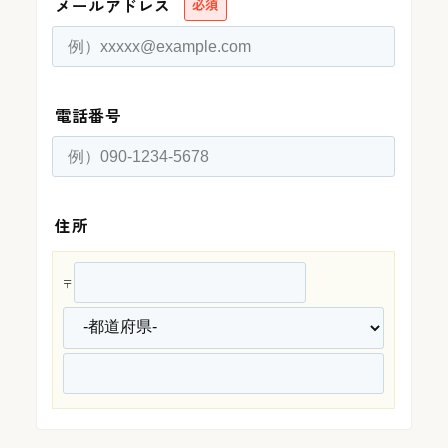
メールアドレス
必須
電話番号
住所
〒