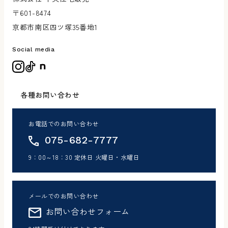
販売中の物件
〒601-8474
京都市南区四ツ塚35番地1
Social media
各種お問い合わせ
お電話でのお問い合わせ
075-682-7777
9：00～18：30 定休日 火曜日・水曜日
メールでのお問い合わせ
お問い合わせフォーム